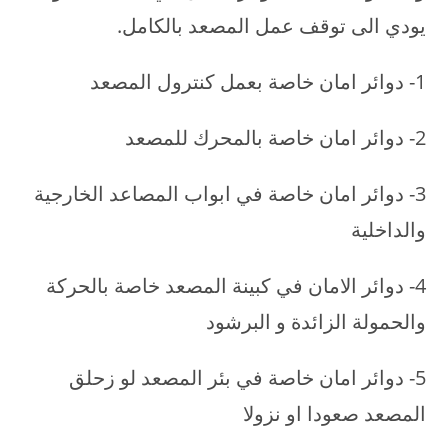
يودي الى توقف عمل المصعد بالكامل.
1- دوائر امان خاصة بعمل كنترول المصعد
2- دوائر امان خاصة بالمحرك للمصعد
3- دوائر امان خاصة في ابواب المصاعد الخارجية
والداخلية
4- دوائر الامان في كبينة المصعد خاصة بالحركة
والحمولة الزائدة و البرشود
5- دوائر امان خاصة في بئر المصعد لو زحلق
المصعد صعودا او نزولا