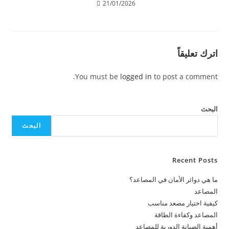
21/01/2026
اترك تعليقاً
You must be
logged in
to post a comment.
البحث
البحث
Recent Posts
ما هي دوائر الأمان في المصاعد؟
المصاعد
كيفية اختيار مصعد مناسب
المصاعد وكفاءة الطاقة
أهمية الصيانة الدورية للمصاعد