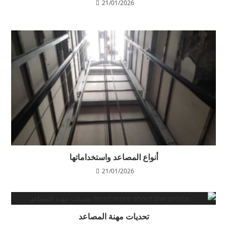
21/01/2026
أنواع المصاعد واستخداماتها
21/01/2026
تحديات مهنة المصاعد