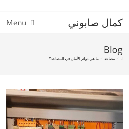
Ski
t
conten
كمال صابوني
Menu
Blog
>
مصاعد
>
ما هي دوائر الأمان في المصاعد؟